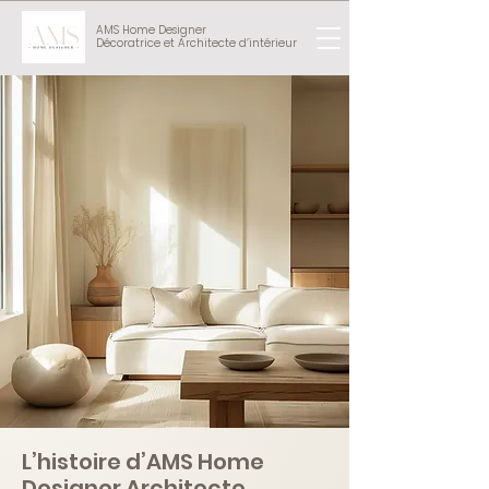
AMS Home Designer
Décoratrice et Architecte d’intérieur
L’histoire d’AMS Home
Designer Architecte