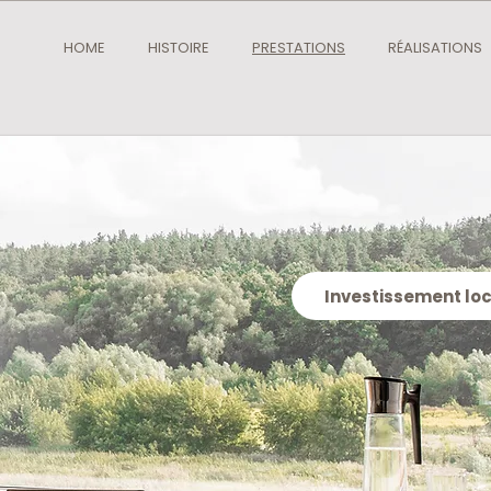
HOME
HISTOIRE
PRESTATIONS
RÉALISATIONS
Investissement loc