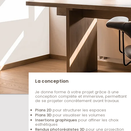
La conception
Je donne forme à votre projet grâce à une
conception complète et immersive, permettant
de se projeter concrètement avant travaux.
Plans 2D
pour structurer les espaces
Plans 3D
pour visualiser les volumes
Insertions graphiques
pour affiner les choix
esthétiques
Rendus photoréalistes 3D
pour une projection