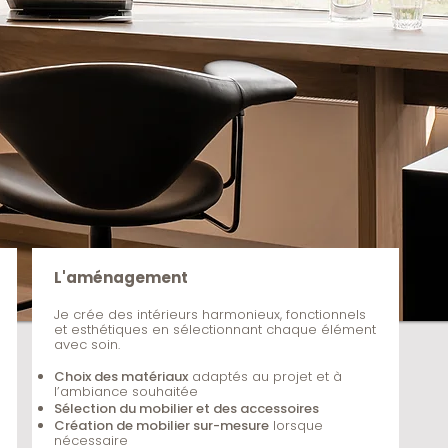
L'aménagement
Je crée des intérieurs harmonieux, fonctionnels
et esthétiques en sélectionnant chaque élément
avec soin.
Choix des matériaux
adaptés au projet et à
l’ambiance souhaitée
Sélection du mobilier et des accessoires
Création de mobilier sur-mesure
lorsque
nécessaire